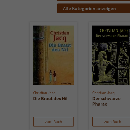
Alle Kategorien anzeigen
Christian Jacq
Christian Jacq
Die Braut des Nil
Der schwarze
Pharao
zum Buch
zum Buch