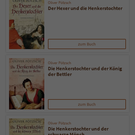
Oliver Pötzsch
Der Hexer und die Henkerstochter
zum Buch
Oliver Pötzsch
Die Henkerstochter und der König
der Bettler
zum Buch
Oliver Pötzsch
Die Henkerstochter und der
schwarze Mönch