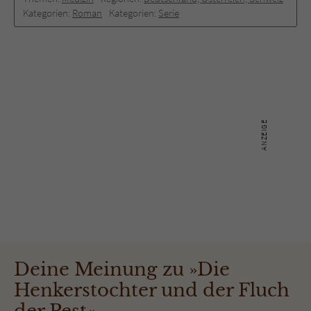
Kategorien:
Roman
Kategorien:
Serie
Deine Meinung zu »Die
Henkerstochter und der Fluch