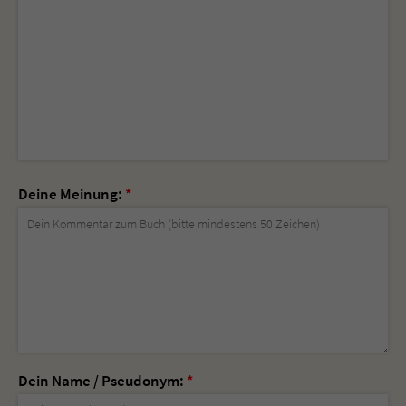
Deine Meinung:
*
Dein Name / Pseudonym:
*