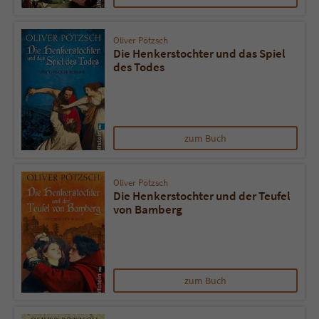
Oliver Pötzsch
Die Henkerstochter und das Spiel
des Todes
zum Buch
Oliver Pötzsch
Die Henkerstochter und der Teufel
von Bamberg
zum Buch