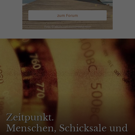
zum Forum
Zeitpunkt.
Menschen, Schicksale und