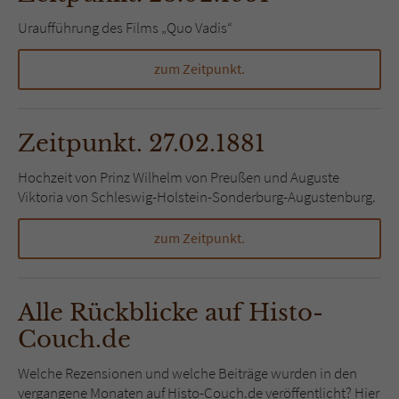
Uraufführung des Films „Quo Vadis“
zum Zeitpunkt.
Zeitpunkt. 27.02.1881
Hochzeit von Prinz Wilhelm von Preußen und Auguste
Viktoria von Schleswig-Holstein-Sonderburg-Augustenburg.
zum Zeitpunkt.
Alle Rückblicke auf Histo-
Couch.de
Welche Rezensionen und welche Beiträge wurden in den
vergangene Monaten auf Histo-Couch.de veröffentlicht? Hier