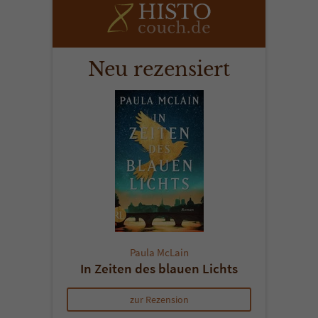
Neu rezensiert
Paula McLain
In Zeiten des blauen Lichts
zur Rezension