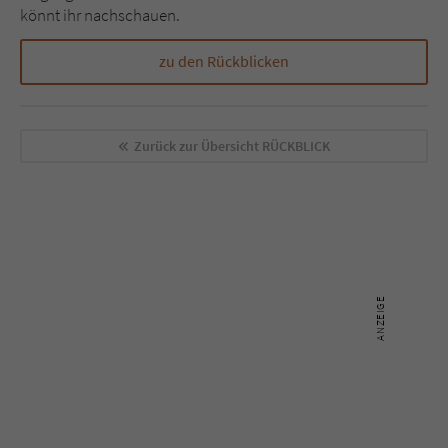
könnt ihr nachschauen.
zu den Rückblicken
Zurück zur Übersicht
RÜCKBLICK