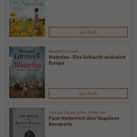
zum Buch
Bernard Cornwell
Waterloo - Eine Schlacht verändert
Europa
zum Buch
Klemens Wenzel Lothar Metternich
Fürst Metternich über Napoleon
Bonaparte