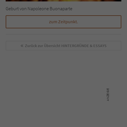
Geburt von Napoleone Buonaparte
zum Zeitpunkt.
Zurück zur Übersicht
HINTERGRÜNDE & ESSAYS