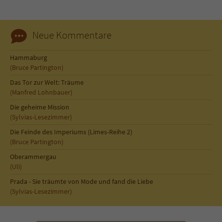
Neue Kommentare
Hammaburg
(Bruce Partington)
Das Tor zur Welt: Träume
(Manfred Lohnbauer)
Die geheime Mission
(Sylvias-Lesezimmer)
Die Feinde des Imperiums (Limes-Reihe 2)
(Bruce Partington)
Oberammergau
(Uli)
Prada - Sie träumte von Mode und fand die Liebe
(Sylvias-Lesezimmer)