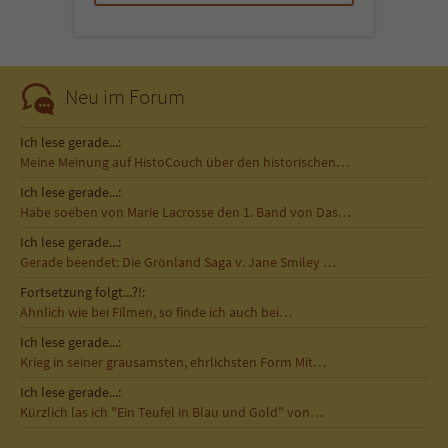
Neu im Forum
Ich lese gerade...:
Meine Meinung auf HistoCouch über den historischen…
Ich lese gerade...:
Habe soeben von Marie Lacrosse den 1. Band von Das…
Ich lese gerade...:
Gerade beendet: Die Grönland Saga v. Jane Smiley …
Fortsetzung folgt...?!:
Ähnlich wie bei Filmen, so finde ich auch bei…
Ich lese gerade...:
Krieg in seiner grausamsten, ehrlichsten Form Mit…
Ich lese gerade...:
Kürzlich las ich "Ein Teufel in Blau und Gold" von…