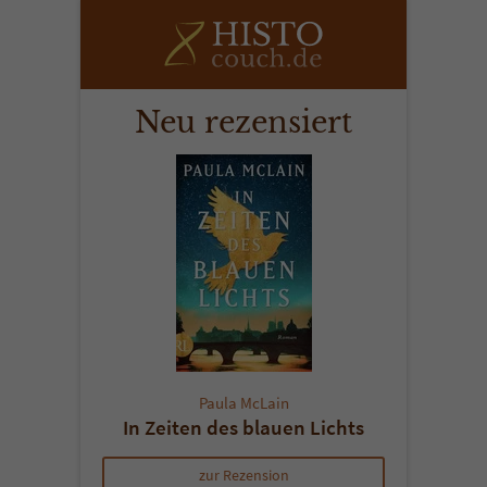
Neu rezensiert
Paula McLain
In Zeiten des blauen Lichts
zur Rezension