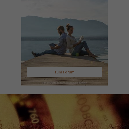
zum Forum