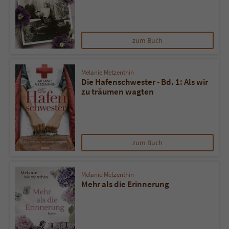
zum Buch
Melanie Metzenthin
Die Hafenschwester - Bd. 1: Als wir
zu träumen wagten
zum Buch
Melanie Metzenthin
Mehr als die Erinnerung