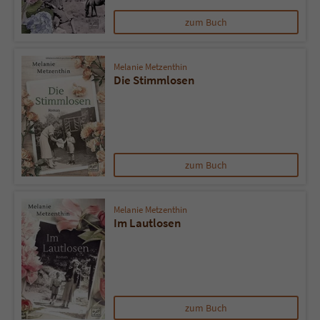
zum Buch
Melanie Metzenthin
Die Stimmlosen
zum Buch
Melanie Metzenthin
Im Lautlosen
zum Buch