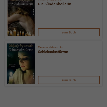
Die Sündenheilerin
zum Buch
Melanie Metzenthin
Schicksalsstürme
zum Buch