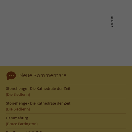
Neue Kommentare
Stonehenge - Die Kathedrale der Zeit
(Die Siedlerin)
Stonehenge - Die Kathedrale der Zeit
(Die Siedlerin)
Hammaburg
(Bruce Partington)