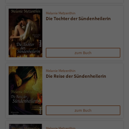
Melanie Metzenthin
Die Tochter der Sündenheilerin
zum Buch
Melanie Metzenthin
Die Reise der Sündenheilerin
zum Buch
Melanie Metzenthin