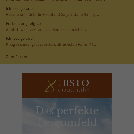
Ich lese gerade...:
Gerade beendet: Die Grönland Saga v. Jane Smiley …
Fortsetzung folgt...?!:
Ähnlich wie bei Filmen, so finde ich auch bei…
Ich lese gerade...:
Krieg in seiner grausamsten, ehrlichsten Form Mit…
Zum Forum
Das perfekte
Leseumfeld