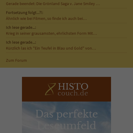
Gerade beendet: Die Grönland Saga v. Jane Smiley …
Fortsetzung folgt...?!:
Ähnlich wie bei Filmen, so finde ich auch bei…
Ich lese gerade...:
Krieg in seiner grausamsten, ehrlichsten Form Mit…
Ich lese gerade...:
Kürzlich las ich "Ein Teufel in Blau und Gold" von…
Zum Forum
Das perfekte
Leseumfeld