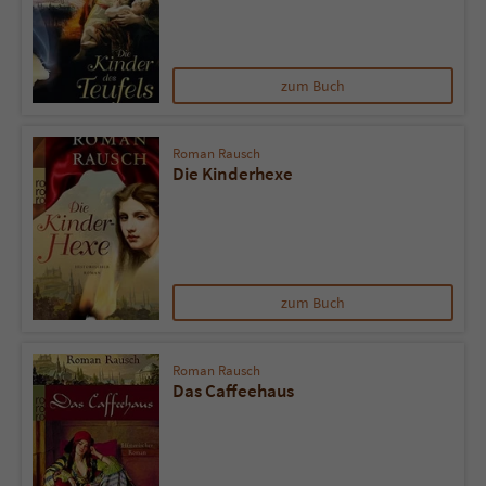
zum Buch
Roman Rausch
Die Kinderhexe
zum Buch
Roman Rausch
Das Caffeehaus