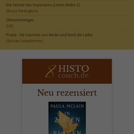
Die Feinde des Imperiums (Limes-Reihe 2)
(Bruce Partington)
Oberammergau
(Uli)
Prada - Sie träumte von Mode und fand die Liebe
(Sylvias-Lesezimmer)
Neu rezensiert