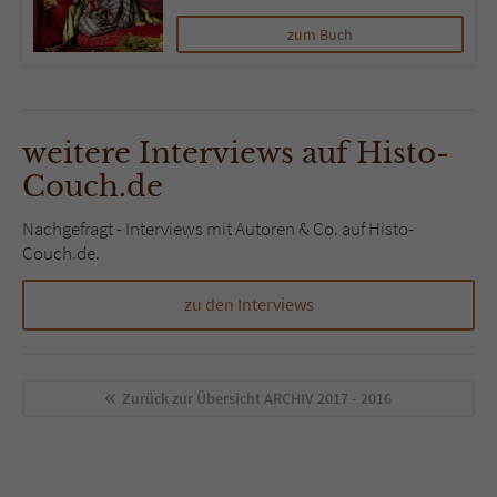
zum Buch
weitere Interviews auf Histo-
Couch.de
Nachgefragt - Interviews mit Autoren & Co. auf Histo-
Couch.de.
zu den Interviews
Zurück zur Übersicht
ARCHIV 2017 - 2016