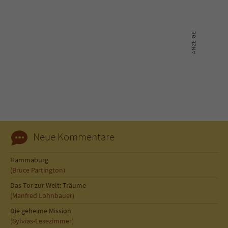
Neue Kommentare
Hammaburg
(Bruce Partington)
Das Tor zur Welt: Träume
(Manfred Lohnbauer)
Die geheime Mission
(Sylvias-Lesezimmer)