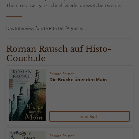
Thema stosse, ganz schnell wieder umswitchen werde.
Das Interview führte Rita Dell’Agnese.
Roman Rausch auf Histo-
Couch.de
Roman Rausch
Die Brücke über den Main
zum Buch
Roman Rausch