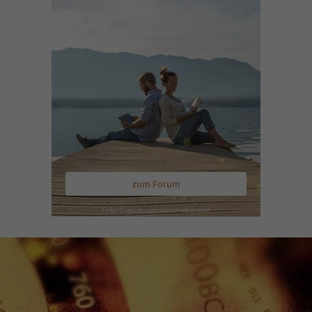
zum Forum