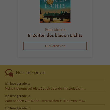
Paula McLain
In Zeiten des blauen Lichts
zur Rezension
Neu im Forum
Ich lese gerade...:
Meine Meinung auf HistoCouch über den historischen…
Ich lese gerade...:
Habe soeben von Marie Lacrosse den 1. Band von Das…
Ich lese gerade...: