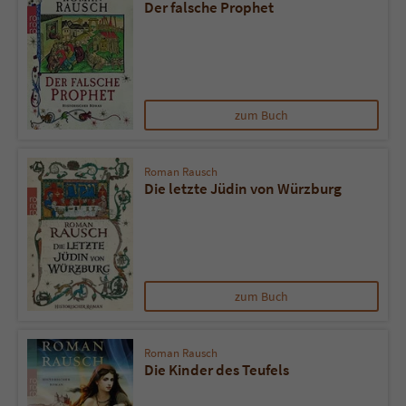
Der falsche Prophet
zum Buch
Roman Rausch
Die letzte Jüdin von Würzburg
zum Buch
Roman Rausch
Die Kinder des Teufels