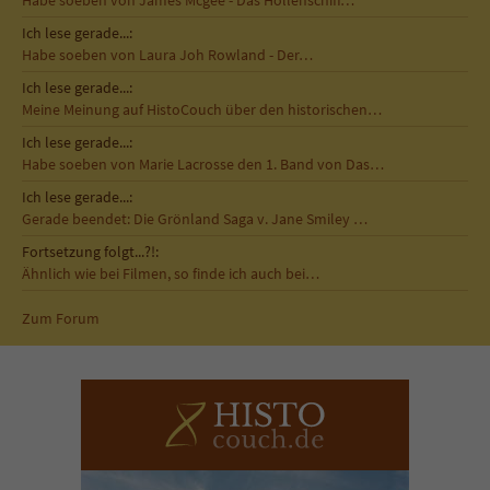
Habe soeben von James Mcgee - Das Höllenschiff…
Ich lese gerade...:
Habe soeben von Laura Joh Rowland - Der…
Ich lese gerade...:
Meine Meinung auf HistoCouch über den historischen…
Ich lese gerade...:
Habe soeben von Marie Lacrosse den 1. Band von Das…
Ich lese gerade...:
Gerade beendet: Die Grönland Saga v. Jane Smiley …
Fortsetzung folgt...?!:
Ähnlich wie bei Filmen, so finde ich auch bei…
Zum Forum