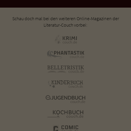
Schau doch mal bei den weiteren Online-Magazinen der
Literatur-Couch vorbei: