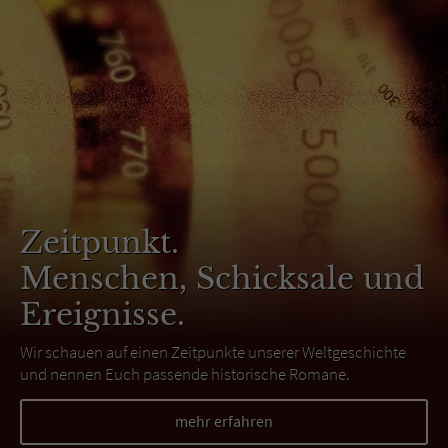
Zeitpunkt.
Menschen, Schicksale und
Ereignisse.
Wir schauen auf einen Zeitpunkte unserer Weltgeschichte
und nennen Euch passende historische Romane.
mehr erfahren