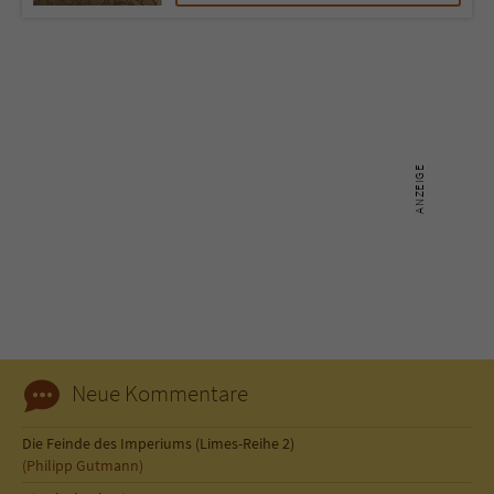
Neue Kommentare
Die Feinde des Imperiums (Limes-Reihe 2)
(Philipp Gutmann)