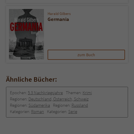
Harald Gilbers
Germania
zum Buch
Ähnliche Bücher:
Epochen:
5.3 Nachkriegsjahre
Themen:
Krimi
Regionen:
Deutschland, Österreich, Schweiz
Regionen:
Südamerika
Regionen:
Russland
Kategorien:
Roman
Kategorien:
Serie