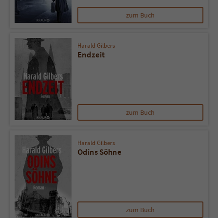
zum Buch
Harald Gilbers
Endzeit
zum Buch
Harald Gilbers
Odins Söhne
zum Buch