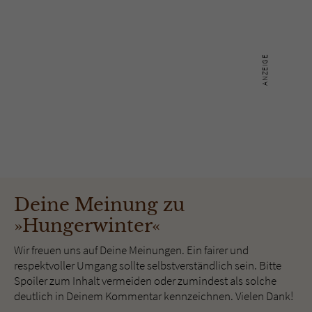
Deine Meinung zu
»Hungerwinter«
Wir freuen uns auf Deine Meinungen. Ein fairer und
respektvoller Umgang sollte selbstverständlich sein. Bitte
Spoiler zum Inhalt vermeiden oder zumindest als solche
deutlich in Deinem Kommentar kennzeichnen. Vielen Dank!