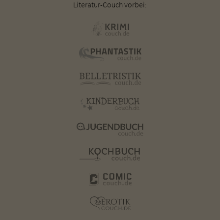
Literatur-Couch vorbei: