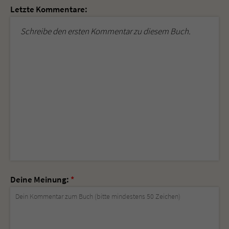
Letzte Kommentare:
Schreibe den ersten Kommentar zu diesem Buch.
Deine Meinung:
*