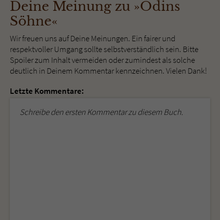
Deine Meinung zu »Odins
Söhne«
Wir freuen uns auf Deine Meinungen. Ein fairer und
respektvoller Umgang sollte selbstverständlich sein. Bitte
Spoiler zum Inhalt vermeiden oder zumindest als solche
deutlich in Deinem Kommentar kennzeichnen. Vielen Dank!
Letzte Kommentare:
Schreibe den ersten Kommentar zu diesem Buch.