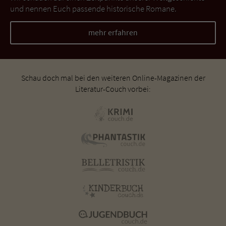
und nennen Euch passende historische Romane.
mehr erfahren
Schau doch mal bei den weiteren Online-Magazinen der
Literatur-Couch vorbei: