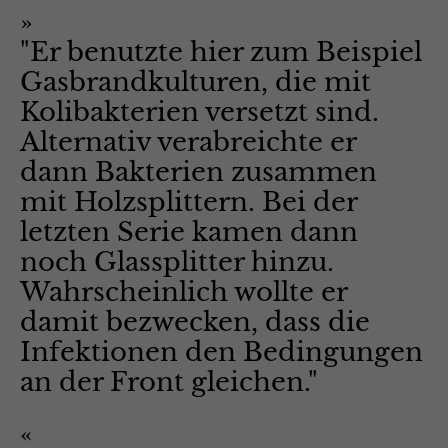
"Er benutzte hier zum Beispiel
Gasbrandkulturen, die mit
Kolibakterien versetzt sind.
Alternativ verabreichte er
dann Bakterien zusammen
mit Holzsplittern. Bei der
letzten Serie kamen dann
noch Glassplitter hinzu.
Wahrscheinlich wollte er
damit bezwecken, dass die
Infektionen den Bedingungen
an der Front gleichen."