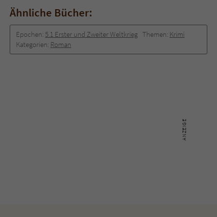
Ähnliche Bücher:
Epochen:
5.1 Erster und Zweiter Weltkrieg
Themen:
Krimi
Kategorien:
Roman