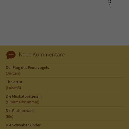
Neue Kommentare
Der Flug des Feuervogels
(Jürgen)
The Artist
(Luise43)
Die Muskatprinzessin
(Hummelbrummel)
Die Bluthochzeit
(Ele)
Die Schwabenkinder