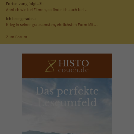
Fortsetzung folgt...?!:
Ähnlich wie bei Filmen, so finde ich auch bei…
Ich lese gerade...:
Krieg in seiner grausamsten, ehrlichsten Form Mit…
Zum Forum
Das perfekte
Leseumfeld