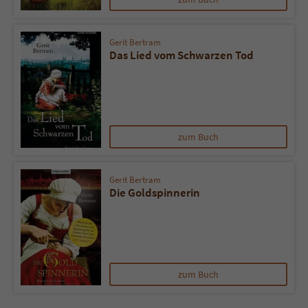
Gerit Bertram
Das Lied vom Schwarzen Tod
zum Buch
Gerit Bertram
Die Goldspinnerin
zum Buch