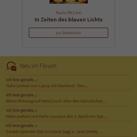
Paula McLain
In Zeiten des blauen Lichts
zur Rezension
Neu im Forum
Ich lese gerade...:
Habe soeben von Laura Joh Rowland - Der…
Ich lese gerade...:
Meine Meinung auf HistoCouch über den historischen…
Ich lese gerade...:
Habe soeben von Marie Lacrosse den 1. Band von Das…
Ich lese gerade...:
Gerade beendet: Die Grönland Saga v. Jane Smiley …