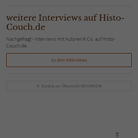
weitere Interviews auf Histo-
Couch.de
Nachgefragt - Interviews mit Autoren & Co. auf Histo-
Couch.de.
zu den Interviews
Zurück zur Übersicht
INTERVIEW