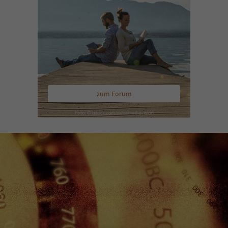
zum Forum