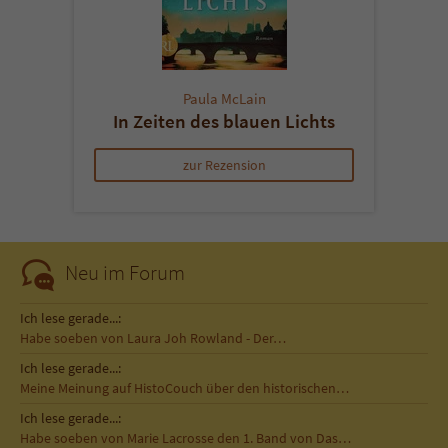
Paula McLain
In Zeiten des blauen Lichts
zur Rezension
Neu im Forum
Ich lese gerade...:
Habe soeben von Laura Joh Rowland - Der…
Ich lese gerade...:
Meine Meinung auf HistoCouch über den historischen…
Ich lese gerade...:
Habe soeben von Marie Lacrosse den 1. Band von Das…