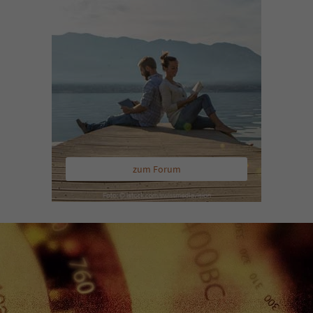
zum Forum