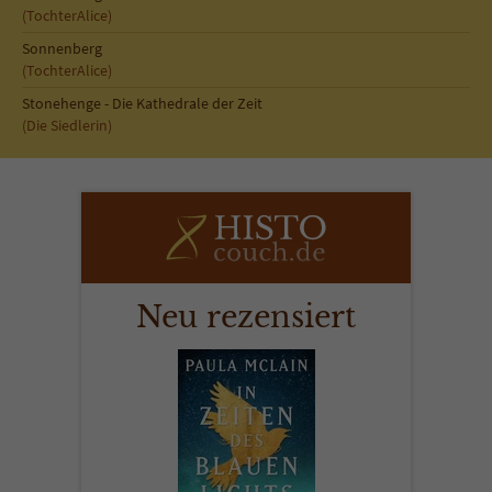
(TochterAlice)
Sonnenberg
(TochterAlice)
Stonehenge - Die Kathedrale der Zeit
(Die Siedlerin)
Neu rezensiert