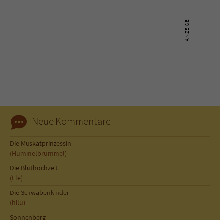
Neue Kommentare
Die Muskatprinzessin
(Hummelbrummel)
Die Bluthochzeit
(Ele)
Die Schwabenkinder
(hilu)
Sonnenberg