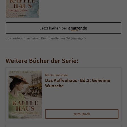
Jetzt kaufen bei
oder unterstütze Deinen Buchhändler vor Ort (Anzeige*)
Weitere Bücher der Serie:
Marie Lacrosse
Das Kaffeehaus - Bd.3: Geheime
Wünsche
zum Buch