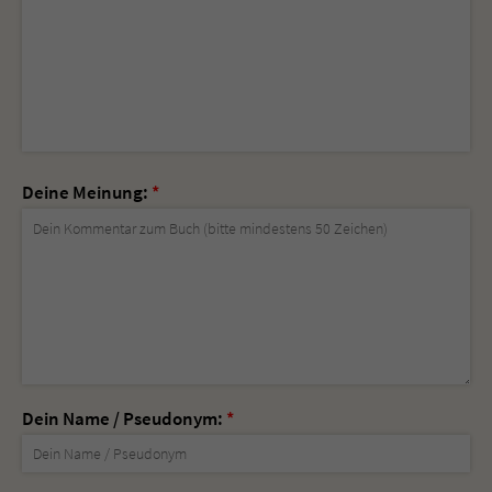
Deine Meinung:
*
Dein Name / Pseudonym:
*