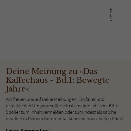
Deine Meinung zu »Das
Kaffeehaus - Bd.1: Bewegte
Jahre«
Wir freuen uns auf Deine Meinungen. Ein fairer und
respektvoller Umgang sollte selbstverständlich sein. Bitte
Spoiler zum Inhalt vermeiden oder zumindest als solche
deutlich in Deinem Kommentar kennzeichnen. Vielen Dank!
Letzte Kommentare: