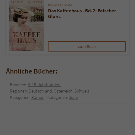
Marie Lacrosse
Das Kaffeehaus - Bd.2: Falscher
Glanz
zum Buch
Ähnliche Bücher:
Epochen:
4. 19. Jahrhundert
Regionen:
Deutschland, Österreich, Schweiz
Kategorien:
Roman
Kategorien:
Serie