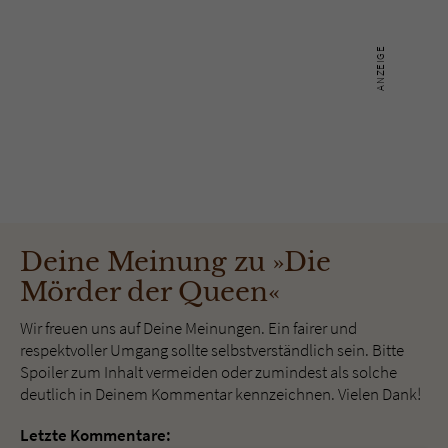
Deine Meinung zu »Die
Mörder der Queen«
Wir freuen uns auf Deine Meinungen. Ein fairer und
respektvoller Umgang sollte selbstverständlich sein. Bitte
Spoiler zum Inhalt vermeiden oder zumindest als solche
deutlich in Deinem Kommentar kennzeichnen. Vielen Dank!
Letzte Kommentare: