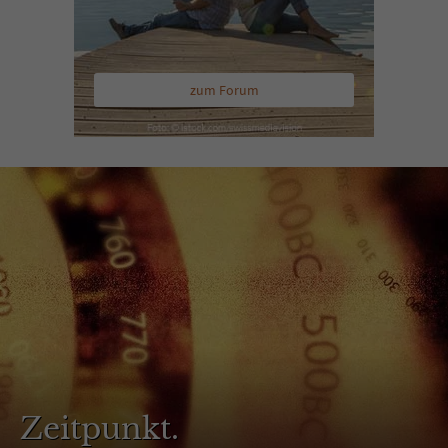
zum Forum
Zeitpunkt.