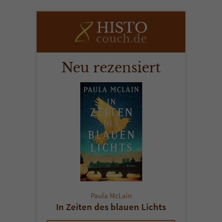
Neu rezensiert
Paula McLain
In Zeiten des blauen Lichts