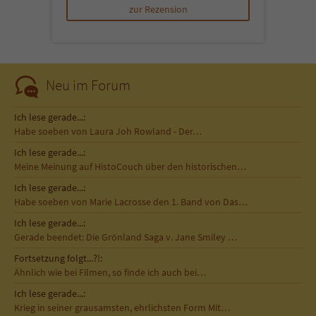
zur Rezension
Neu im Forum
Ich lese gerade...:
Habe soeben von Laura Joh Rowland - Der…
Ich lese gerade...:
Meine Meinung auf HistoCouch über den historischen…
Ich lese gerade...:
Habe soeben von Marie Lacrosse den 1. Band von Das…
Ich lese gerade...:
Gerade beendet: Die Grönland Saga v. Jane Smiley …
Fortsetzung folgt...?!:
Ähnlich wie bei Filmen, so finde ich auch bei…
Ich lese gerade...:
Krieg in seiner grausamsten, ehrlichsten Form Mit…