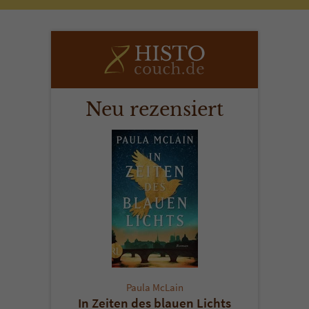
Neu rezensiert
Paula McLain
In Zeiten des blauen Lichts