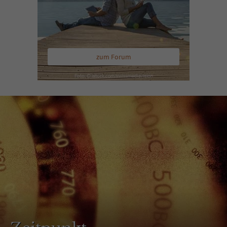
zum Forum