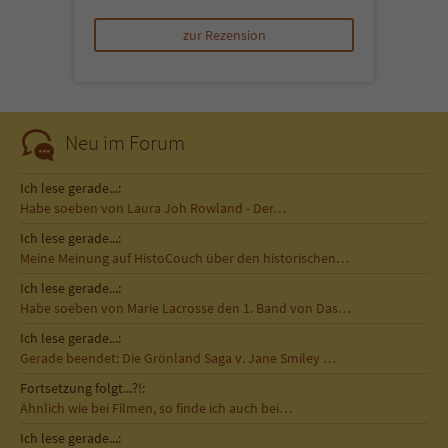
zur Rezension
Neu im Forum
Ich lese gerade...:
Habe soeben von Laura Joh Rowland - Der…
Ich lese gerade...:
Meine Meinung auf HistoCouch über den historischen…
Ich lese gerade...:
Habe soeben von Marie Lacrosse den 1. Band von Das…
Ich lese gerade...:
Gerade beendet: Die Grönland Saga v. Jane Smiley …
Fortsetzung folgt...?!:
Ähnlich wie bei Filmen, so finde ich auch bei…
Ich lese gerade...: