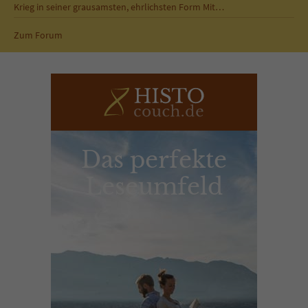
Krieg in seiner grausamsten, ehrlichsten Form Mit…
Zum Forum
Das perfekte
Leseumfeld