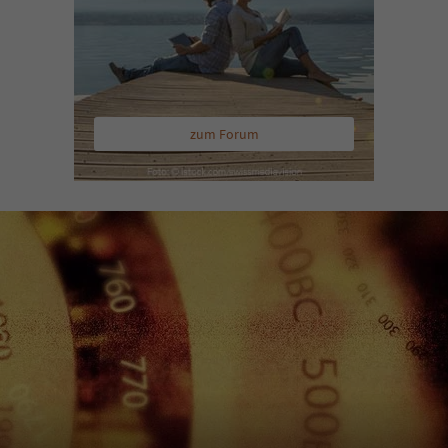
zum Forum