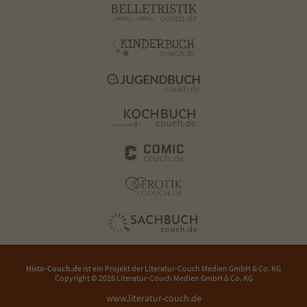
Histo-Couch.de
ist ein Projekt der
Literatur-Couch Medien GmbH & Co. KG
Copyright © 2026 Literatur-Couch Medien GmbH & Co. KG
www.literatur-couch.de