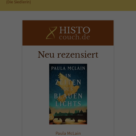
(Die Siedlerin)
Neu rezensiert
Paula McLain