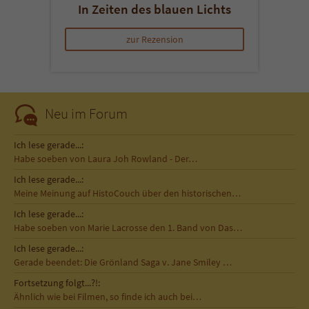
In Zeiten des blauen Lichts
zur Rezension
Neu im Forum
Ich lese gerade...:
Habe soeben von Laura Joh Rowland - Der…
Ich lese gerade...:
Meine Meinung auf HistoCouch über den historischen…
Ich lese gerade...:
Habe soeben von Marie Lacrosse den 1. Band von Das…
Ich lese gerade...:
Gerade beendet: Die Grönland Saga v. Jane Smiley …
Fortsetzung folgt...?!:
Ähnlich wie bei Filmen, so finde ich auch bei…