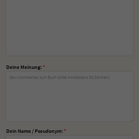
Deine Meinung:
*
Dein Name / Pseudonym:
*