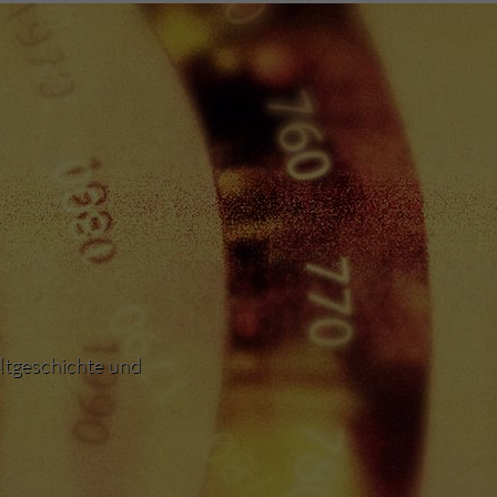
ltgeschichte und