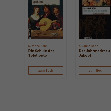
Susanne Bonn
Susanne Bonn
Die Schule der
Der Jahrmarkt zu
Spielleute
Jakobi
zum Buch
zum Buch