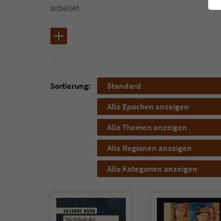
arbeitet.
Sortierung:
Standard
Alle Epochen anzeigen
Alle Themen anzeigen
Alle Regionen anzeigen
Alle Kategorien anzeigen