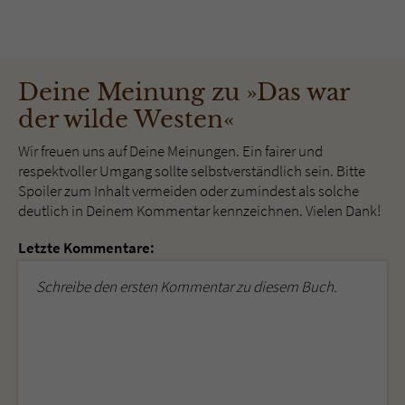
Deine Meinung zu »Das war
der wilde Westen«
Wir freuen uns auf Deine Meinungen. Ein fairer und
respektvoller Umgang sollte selbstverständlich sein. Bitte
Spoiler zum Inhalt vermeiden oder zumindest als solche
deutlich in Deinem Kommentar kennzeichnen. Vielen Dank!
Letzte Kommentare:
Schreibe den ersten Kommentar zu diesem Buch.