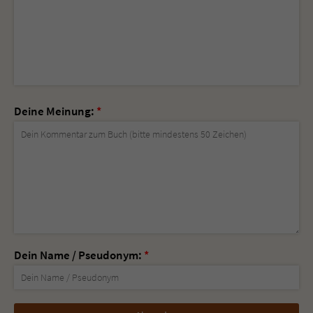
Deine Meinung:
*
Dein Name / Pseudonym:
*
Nicht