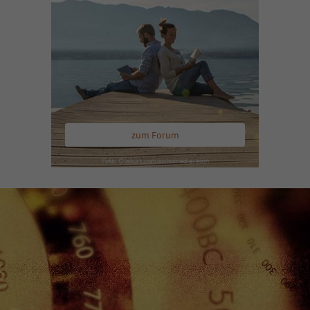
zum Forum