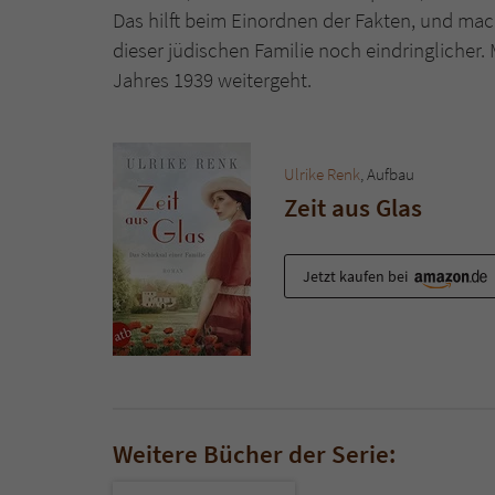
Das hilft beim Einordnen der Fakten, und ma
dieser jüdischen Familie noch eindringlicher.
Jahres 1939 weitergeht.
Ulrike Renk
, Aufbau
Zeit aus Glas
Jetzt kaufen bei
Weitere Bücher der Serie: