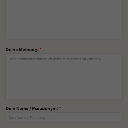
Deine Meinung:
*
Dein Name / Pseudonym:
*