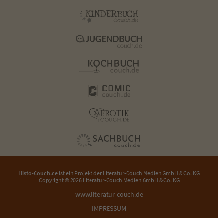
Histo-Couch.de
ist ein Projekt der
Literatur-Couch Medien GmbH & Co. KG
Copyright © 2026 Literatur-Couch Medien GmbH & Co. KG
www.literatur-couch.de
IMPRESSUM