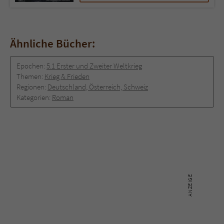
Ähnliche Bücher:
Epochen:
5.1 Erster und Zweiter Weltkrieg
Themen:
Krieg & Frieden
Regionen:
Deutschland, Österreich, Schweiz
Kategorien:
Roman