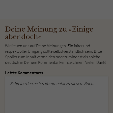
Deine Meinung zu »Einige
aber doch«
Wir freuen uns auf Deine Meinungen. Ein fairer und
respektvoller Umgang sollte selbstverständlich sein. Bitte
Spoiler zum Inhalt vermeiden oder zumindest als solche
deutlich in Deinem Kommentar kennzeichnen. Vielen Dank!
Letzte Kommentare:
Schreibe den ersten Kommentar zu diesem Buch.