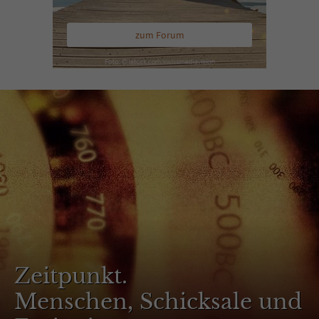
zum Forum
Zeitpunkt.
Menschen, Schicksale und