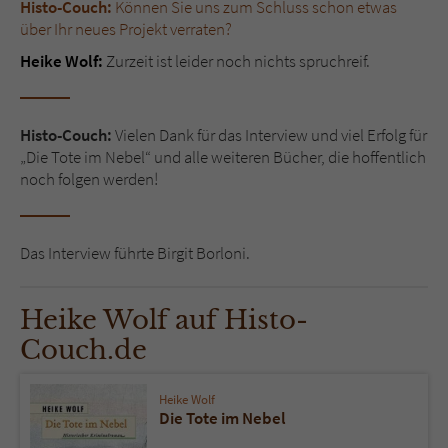
Histo-Couch:
Können Sie uns zum Schluss schon etwas
über Ihr neues Projekt verraten?
Heike Wolf:
Zurzeit ist leider noch nichts spruchreif.
Histo-Couch:
Vielen Dank für das Interview und viel Erfolg für
„Die Tote im Nebel“ und alle weiteren Bücher, die hoffentlich
noch folgen werden!
Das Interview führte Birgit Borloni.
Heike Wolf auf Histo-
Couch.de
Heike Wolf
Die Tote im Nebel