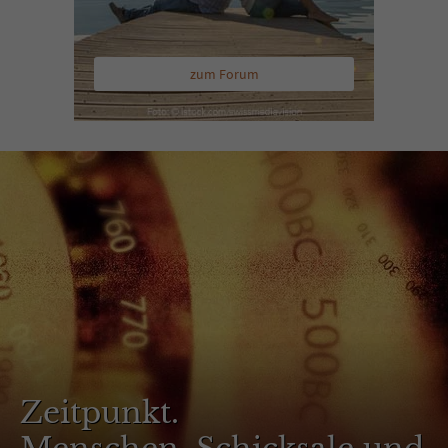
zum Forum
Zeitpunkt.