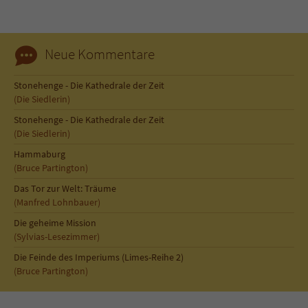
Neue Kommentare
Stonehenge - Die Kathedrale der Zeit
(Die Siedlerin)
Stonehenge - Die Kathedrale der Zeit
(Die Siedlerin)
Hammaburg
(Bruce Partington)
Das Tor zur Welt: Träume
(Manfred Lohnbauer)
Die geheime Mission
(Sylvias-Lesezimmer)
Die Feinde des Imperiums (Limes-Reihe 2)
(Bruce Partington)