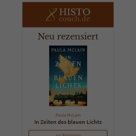
Neu rezensiert
Paula McLain
In Zeiten des blauen Lichts
zur Rezension