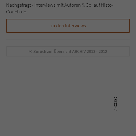
Nachgefragt - Interviews mit Autoren & Co. auf Histo-
Couch.de.
zu den Interviews
Zurück zur Übersicht
ARCHIV 2013 - 2012