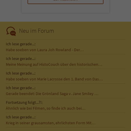
Neu im Forum
Ich lese gerade...:
Habe soeben von Laura Joh Rowland - Der…
Ich lese gerade...:
Meine Meinung auf HistoCouch über den historischen…
Ich lese gerade...:
Habe soeben von Marie Lacrosse den 1. Band von Das…
Ich lese gerade...:
Gerade beendet: Die Grönland Saga v. Jane Smiley …
Fortsetzung folgt...?!:
Ähnlich wie bei Filmen, so finde ich auch bei…
Ich lese gerade...:
Krieg in seiner grausamsten, ehrlichsten Form Mit…