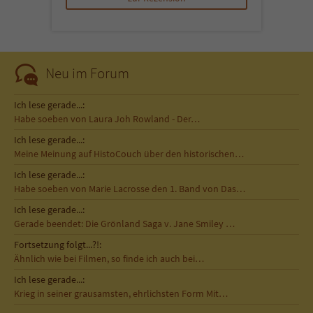
Neu im Forum
Ich lese gerade...:
Habe soeben von Laura Joh Rowland - Der…
Ich lese gerade...:
Meine Meinung auf HistoCouch über den historischen…
Ich lese gerade...:
Habe soeben von Marie Lacrosse den 1. Band von Das…
Ich lese gerade...:
Gerade beendet: Die Grönland Saga v. Jane Smiley …
Fortsetzung folgt...?!:
Ähnlich wie bei Filmen, so finde ich auch bei…
Ich lese gerade...:
Krieg in seiner grausamsten, ehrlichsten Form Mit…