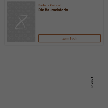
Barbara Goldstein
Die Baumeisterin
zum Buch