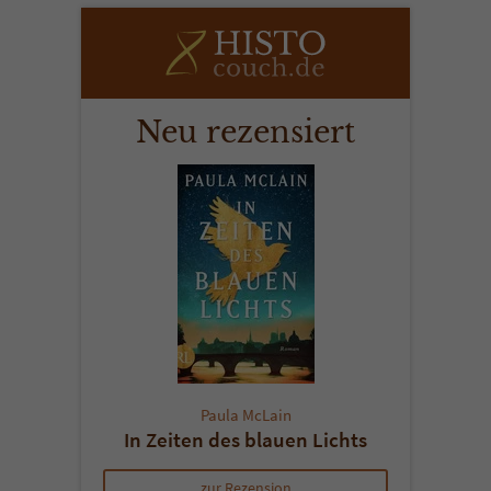
Neu rezensiert
Paula McLain
In Zeiten des blauen Lichts
zur Rezension