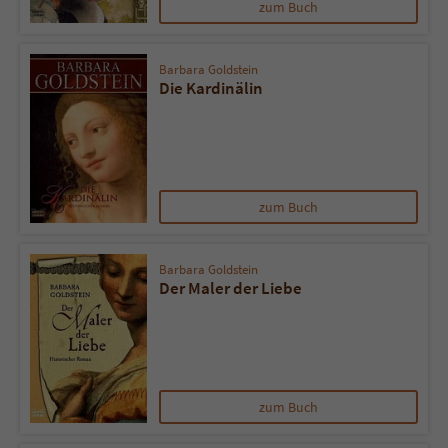
zum Buch
Barbara Goldstein
Die Kardinälin
zum Buch
Barbara Goldstein
Der Maler der Liebe
zum Buch