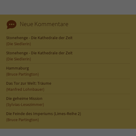
Neue Kommentare
Stonehenge - Die Kathedrale der Zeit
(Die Siedlerin)
Stonehenge - Die Kathedrale der Zeit
(Die Siedlerin)
Hammaburg
(Bruce Partington)
Das Tor zur Welt: Träume
(Manfred Lohnbauer)
Die geheime Mission
(Sylvias-Lesezimmer)
Die Feinde des Imperiums (Limes-Reihe 2)
(Bruce Partington)