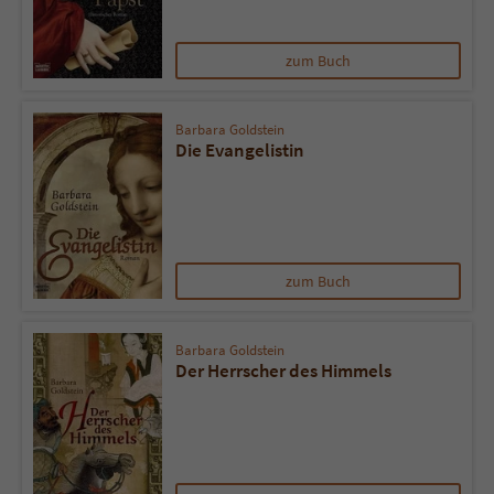
zum Buch
Barbara Goldstein
Die Evangelistin
zum Buch
Barbara Goldstein
Der Herrscher des Himmels