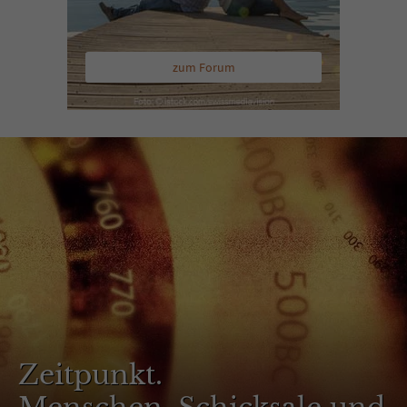
zum Forum
Zeitpunkt.