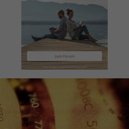
zum Forum