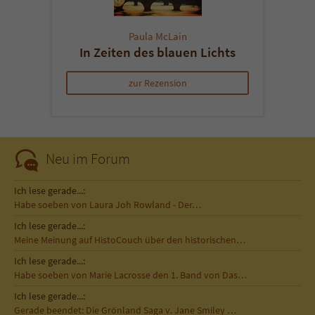
Paula McLain
In Zeiten des blauen Lichts
zur Rezension
Neu im Forum
Ich lese gerade...:
Habe soeben von Laura Joh Rowland - Der…
Ich lese gerade...:
Meine Meinung auf HistoCouch über den historischen…
Ich lese gerade...:
Habe soeben von Marie Lacrosse den 1. Band von Das…
Ich lese gerade...:
Gerade beendet: Die Grönland Saga v. Jane Smiley …