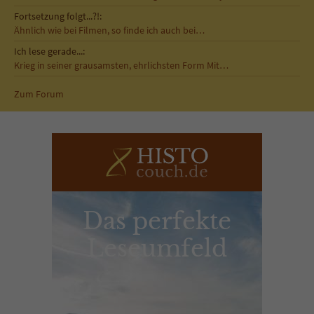
Fortsetzung folgt...?!:
Ähnlich wie bei Filmen, so finde ich auch bei…
Ich lese gerade...:
Krieg in seiner grausamsten, ehrlichsten Form Mit…
Zum Forum
Das perfekte
Leseumfeld