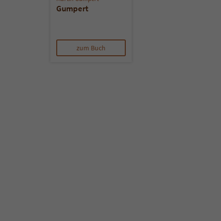
Gumpert
zum Buch