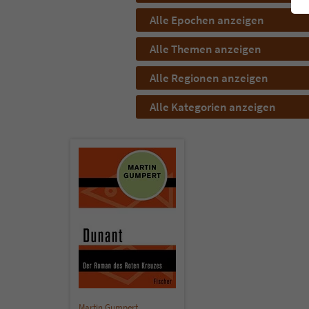
Alle Epochen anzeigen
Alle Themen anzeigen
Alle Regionen anzeigen
Alle Kategorien anzeigen
Martin Gumpert