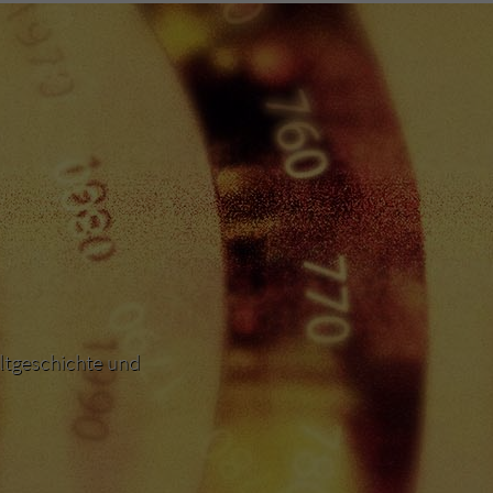
ltgeschichte und