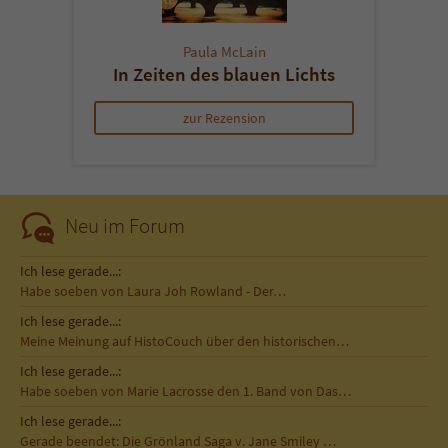
Paula McLain
In Zeiten des blauen Lichts
zur Rezension
Neu im Forum
Ich lese gerade...:
Habe soeben von Laura Joh Rowland - Der…
Ich lese gerade...:
Meine Meinung auf HistoCouch über den historischen…
Ich lese gerade...:
Habe soeben von Marie Lacrosse den 1. Band von Das…
Ich lese gerade...:
Gerade beendet: Die Grönland Saga v. Jane Smiley …