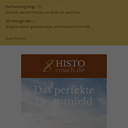
Fortsetzung folgt...?!:
Ähnlich wie bei Filmen, so finde ich auch bei…
Ich lese gerade...:
Krieg in seiner grausamsten, ehrlichsten Form Mit…
Zum Forum
Das perfekte
Leseumfeld