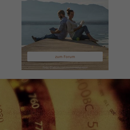
zum Forum