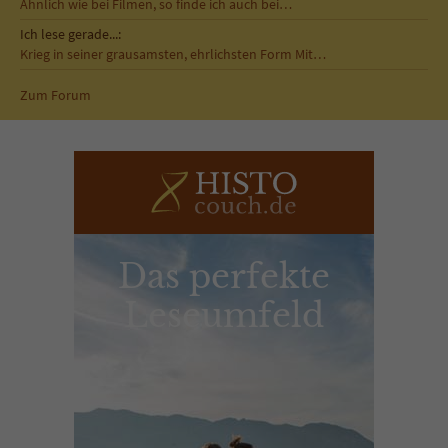
Ähnlich wie bei Filmen, so finde ich auch bei…
Ich lese gerade...:
Krieg in seiner grausamsten, ehrlichsten Form Mit…
Zum Forum
Das perfekte
Leseumfeld