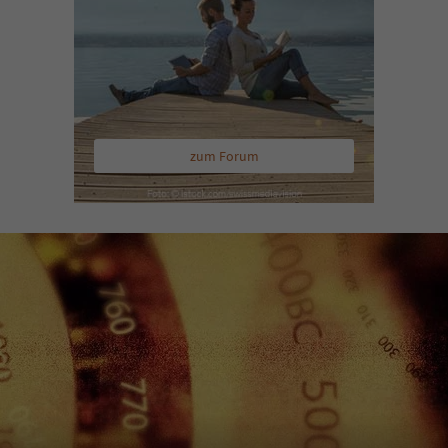
zum Forum