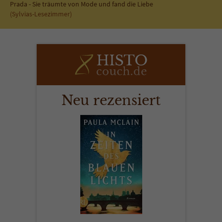
Prada - Sie träumte von Mode und fand die Liebe
(Sylvias-Lesezimmer)
Neu rezensiert