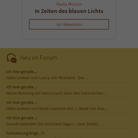
Paula McLain
In Zeiten des blauen Lichts
zur Rezension
Neu im Forum
Ich lese gerade...:
Habe soeben von Laura Joh Rowland - Der…
Ich lese gerade...:
Meine Meinung auf HistoCouch über den historischen…
Ich lese gerade...:
Habe soeben von Marie Lacrosse den 1. Band von Das…
Ich lese gerade...:
Gerade beendet: Die Grönland Saga v. Jane Smiley …
Fortsetzung folgt...?!: