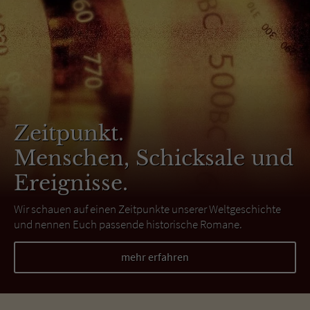
Zeitpunkt.
Menschen, Schicksale und
Ereignisse.
Wir schauen auf einen Zeitpunkte unserer Weltgeschichte
und nennen Euch passende historische Romane.
mehr erfahren