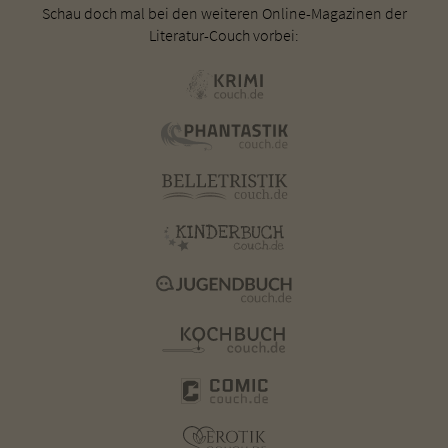
Schau doch mal bei den weiteren Online-Magazinen der
Literatur-Couch vorbei: