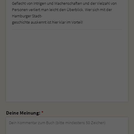
Geflecht von Intrigen und Machenschaften und der Vielzahl von
Personen verliert man leicht den Überblick. Wer sich mit der
Hamburger Stadt-
geschichte auskennt ist hier klar im Vorteil!
Deine Meinung:
*