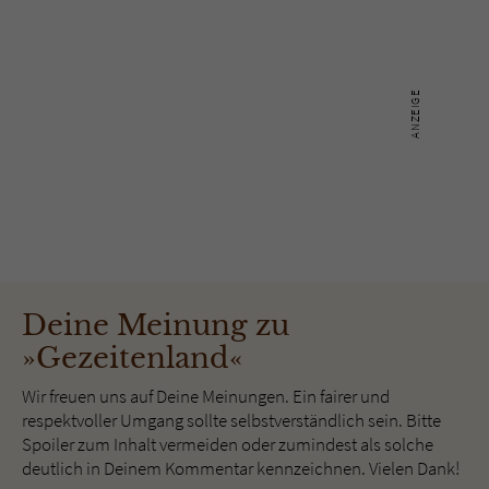
Deine Meinung zu
»Gezeitenland«
Wir freuen uns auf Deine Meinungen. Ein fairer und
respektvoller Umgang sollte selbstverständlich sein. Bitte
Spoiler zum Inhalt vermeiden oder zumindest als solche
deutlich in Deinem Kommentar kennzeichnen. Vielen Dank!