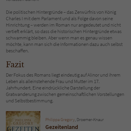
Die politischen Hintergründe – das Zerwürfnis von König
Charles I mit dem Parlament und als Folge davon seine
Hinrichtung – werden im Roman nur angedeutet und nicht
vertieft erklärt, so dass die historischen Hintergründe etwas
schwammig bleiben. Aber wenn man es genau wissen
möchte, kann man sich die Informationen dazu auch selbst
beschaffen.
Fazit
Der Fokus des Romans liegt eindeutig auf Alinor und ihrem
Leben als alleinstehende Frau und Mutter im 17.
Jahrhundert. Eine eindrückliche Darstellung der
Gratwanderung zwischen gemeinschaftlichen Vorstellungen
und Selbstbestimmung.
Philippa Gregory
, Droemer-Knaur
Gezeitenland