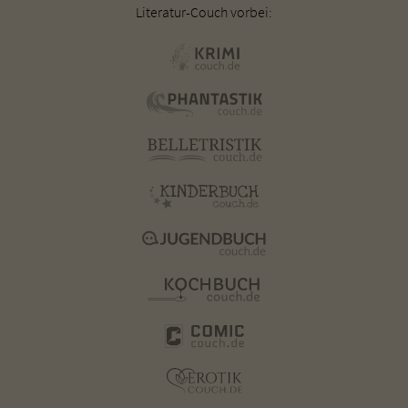
Literatur-Couch vorbei: