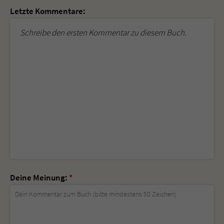
Letzte Kommentare:
Schreibe den ersten Kommentar zu diesem Buch.
Deine Meinung:
*