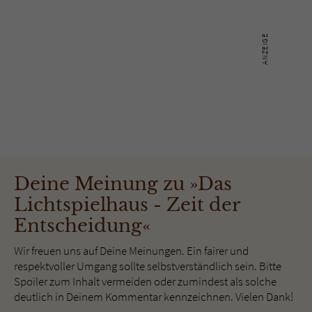
Deine Meinung zu »Das
Lichtspielhaus - Zeit der
Entscheidung«
Wir freuen uns auf Deine Meinungen. Ein fairer und
respektvoller Umgang sollte selbstverständlich sein. Bitte
Spoiler zum Inhalt vermeiden oder zumindest als solche
deutlich in Deinem Kommentar kennzeichnen. Vielen Dank!