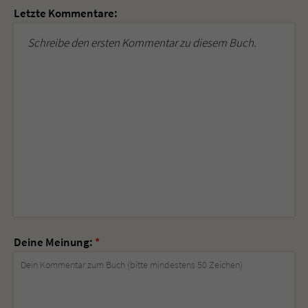
Letzte Kommentare:
Schreibe den ersten Kommentar zu diesem Buch.
Deine Meinung:
*