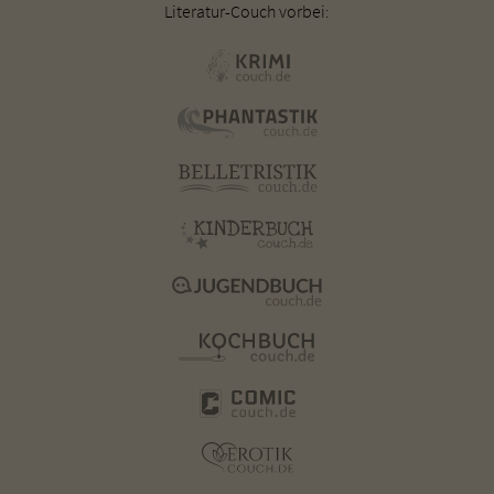
Literatur-Couch vorbei: