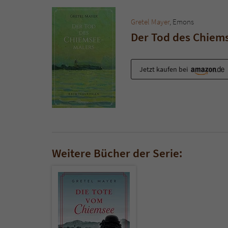
Gretel Mayer
, Emons
Der Tod des Chiem
Jetzt kaufen bei
Weitere Bücher der Serie: