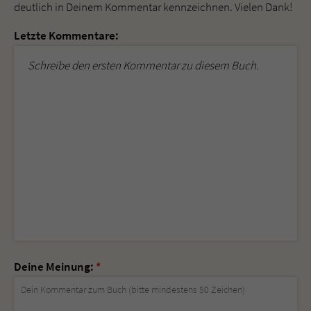
deutlich in Deinem Kommentar kennzeichnen. Vielen Dank!
Letzte Kommentare:
Schreibe den ersten Kommentar zu diesem Buch.
Deine Meinung:
*