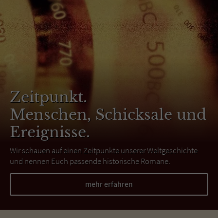
Zeitpunkt.
Menschen, Schicksale und
Ereignisse.
Wir schauen auf einen Zeitpunkte unserer Weltgeschichte
und nennen Euch passende historische Romane.
mehr erfahren