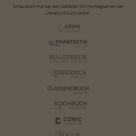
Schau doch mal bei den weiteren Online-Magazinen der
Literatur-Couch vorbei: