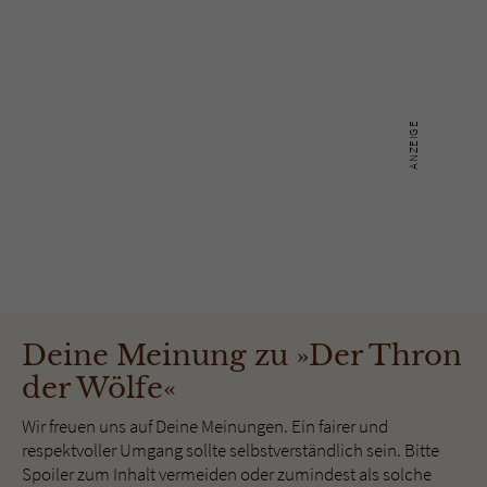
Deine Meinung zu »Der Thron
der Wölfe«
Wir freuen uns auf Deine Meinungen. Ein fairer und
respektvoller Umgang sollte selbstverständlich sein. Bitte
Spoiler zum Inhalt vermeiden oder zumindest als solche