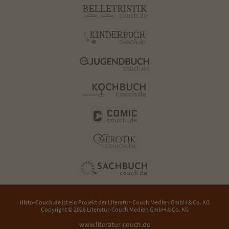
Histo-Couch.de
ist ein Projekt der
Literatur-Couch Medien GmbH & Co. KG
Copyright © 2026 Literatur-Couch Medien GmbH & Co. KG
www.literatur-couch.de