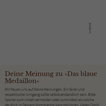
Deine Meinung zu »Das blaue
Medaillon«
Wir freuen uns auf Deine Meinungen. Ein fairer und
respektvoller Umgang sollte selbstverständlich sein. Bitte
Spoiler zum Inhalt vermeiden oder zumindest als solche
deutlich in Deinem Kommentar kennzeichnen. Vielen Dank!