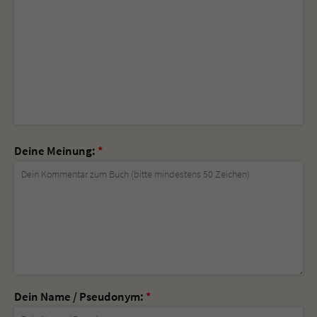
Deine Meinung:
*
Dein Name / Pseudonym:
*