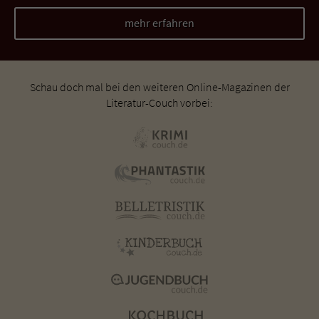
mehr erfahren
Schau doch mal bei den weiteren Online-Magazinen der
Literatur-Couch vorbei: