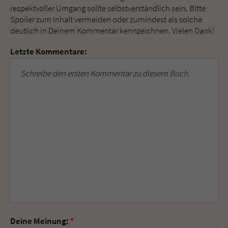
respektvoller Umgang sollte selbstverständlich sein. Bitte
Spoiler zum Inhalt vermeiden oder zumindest als solche
deutlich in Deinem Kommentar kennzeichnen. Vielen Dank!
Letzte Kommentare:
Schreibe den ersten Kommentar zu diesem Buch.
Deine Meinung:
*