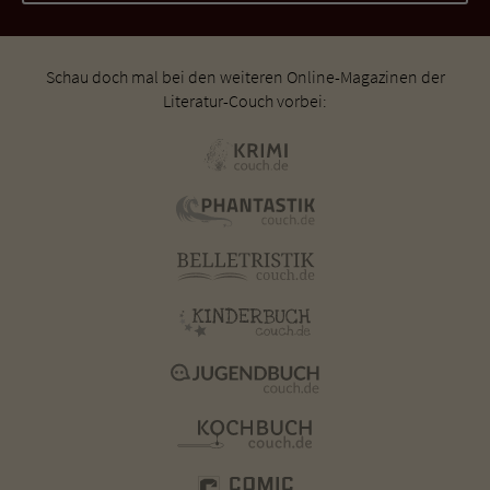
Schau doch mal bei den weiteren Online-Magazinen der
Literatur-Couch vorbei: