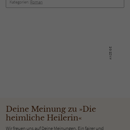
Kategorien:
Roman
Deine Meinung zu »Die
heimliche Heilerin«
Wir freuen uns auf Deine Meinungen. Ein fairer und