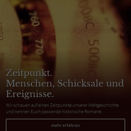
Zeitpunkt.
Menschen, Schicksale und
Ereignisse.
Wir schauen auf einen Zeitpunkte unserer Weltgeschichte
und nennen Euch passende historische Romane.
mehr erfahren