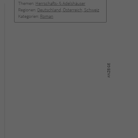
Themen:
Herrschafts- & Adelshäuser
Regionen:
Deutschland, Österreich, Schweiz
Kategorien:
Roman