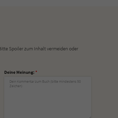
Bitte Spoiler zum Inhalt vermeiden oder
Deine Meinung:
*