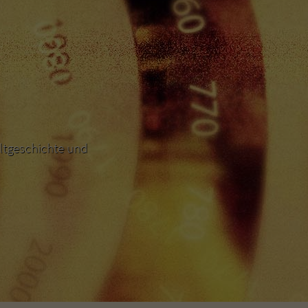
ltgeschichte und