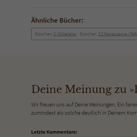
Ähnliche Bücher:
Epochen:
2. Mittelalter
Epochen:
3.2 Renaissance / Re
Deine Meinung zu »
Wir freuen uns auf Deine Meinungen. Ein faire
zumindest als solche deutlich in Deinem Ko
Letzte Kommentare: