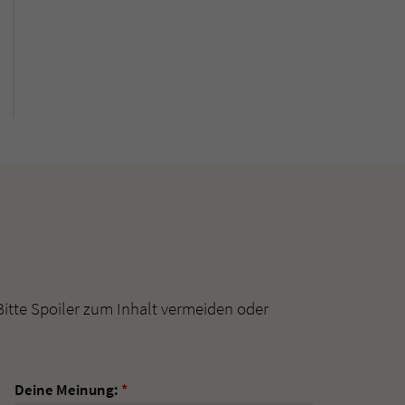
Bitte Spoiler zum Inhalt vermeiden oder
Deine Meinung:
*