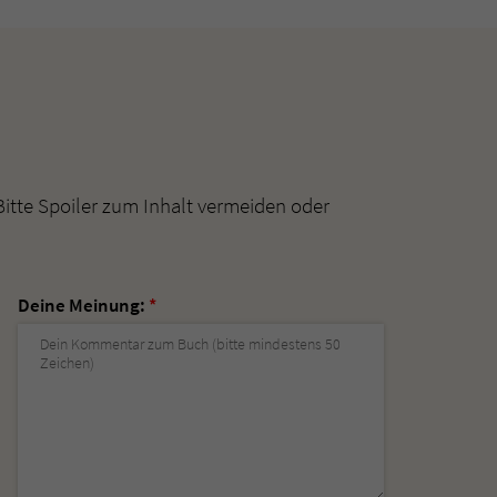
Bitte Spoiler zum Inhalt vermeiden oder
Deine Meinung:
*