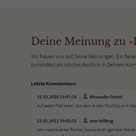
Deine Meinung zu »
Wir freuen uns auf Deine Meinungen. Ein faire
zumindest als solche deutlich in Deinem Ko
Letzte Kommentare:
31.03.2026 13:47:16
Alexander Detzel
Auf jedem Fall lesen. Von dem ersten Wort bis zum letzte
12.01.2011 19:02:52
uwe hölbing
sehr lesenswerter Roman, bosse ist ein genialer liter