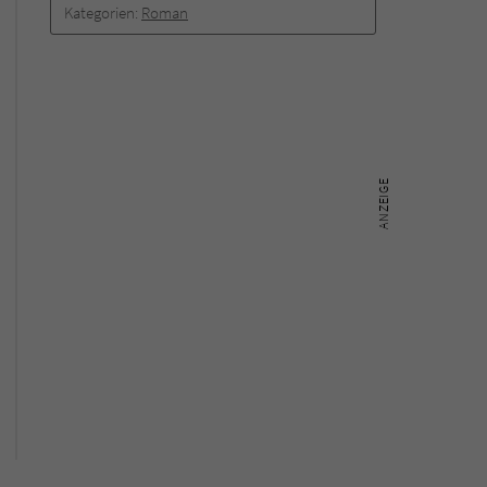
Kategorien:
Roman