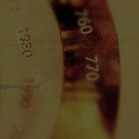
ltgeschichte und