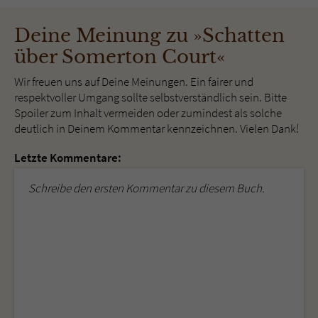
Deine Meinung zu »Schatten
über Somerton Court«
Wir freuen uns auf Deine Meinungen. Ein fairer und
respektvoller Umgang sollte selbstverständlich sein. Bitte
Spoiler zum Inhalt vermeiden oder zumindest als solche
deutlich in Deinem Kommentar kennzeichnen. Vielen Dank!
Letzte Kommentare:
Schreibe den ersten Kommentar zu diesem Buch.