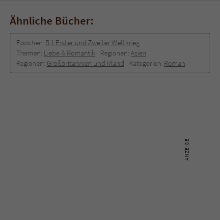
Ähnliche Bücher:
Epochen:
5.1 Erster und Zweiter Weltkrieg
Themen:
Liebe & Romantik
Regionen:
Asien
Regionen:
Großbritannien und Irland
Kategorien:
Roman