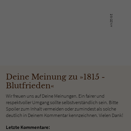
Deine Meinung zu »1815 -
Blutfrieden«
Wir freuen uns auf Deine Meinungen. Ein fairer und
respektvoller Umgang sollte selbstverständlich sein. Bitte
Spoiler zum Inhalt vermeiden oder zumindest als solche
deutlich in Deinem Kommentar kennzeichnen. Vielen Dank!
Letzte Kommentare: