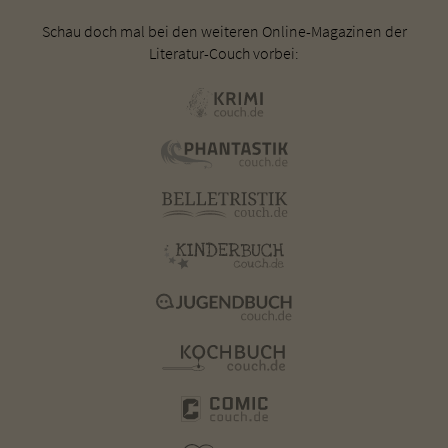
Schau doch mal bei den weiteren Online-Magazinen der
Literatur-Couch vorbei: