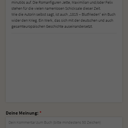
minutiös auf. Die Romanfiguren Jette, Maximilian und/oder Felix
stehen für die vielen namenlosen Schicksale dieser Zeit.
Wie die Autorin selbst sagt, ist auch „1815 – Blutfrieden“ ein Buch
wider den Krieg. Ein Werk, das sich mit der deutschen und auch
gesamteuropäischen Geschichte auseinandersetzt.
Deine Meinung:
*