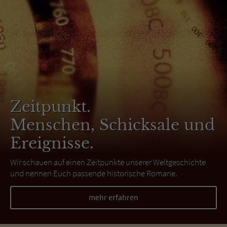
Zeitpunkt.
Menschen, Schicksale und
Ereignisse.
Wir schauen auf einen Zeitpunkte unserer Weltgeschichte
und nennen Euch passende historische Romane.
mehr erfahren