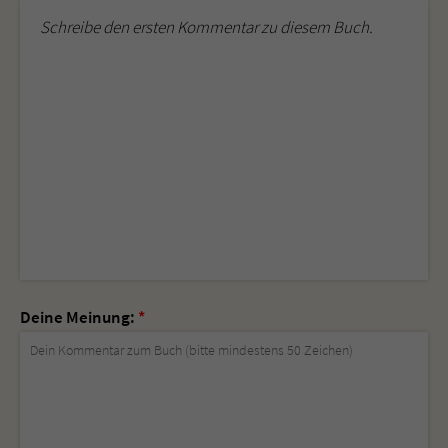
Schreibe den ersten Kommentar zu diesem Buch.
Deine Meinung:
*