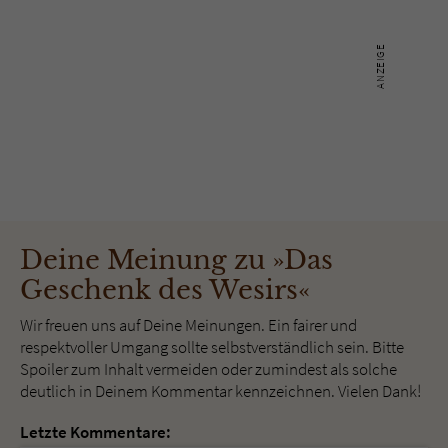
Deine Meinung zu »Das
Geschenk des Wesirs«
Wir freuen uns auf Deine Meinungen. Ein fairer und
respektvoller Umgang sollte selbstverständlich sein. Bitte
Spoiler zum Inhalt vermeiden oder zumindest als solche
deutlich in Deinem Kommentar kennzeichnen. Vielen Dank!
Letzte Kommentare: