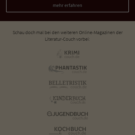
mehr erfahren
Schau doch mal bei den weiteren Online-Magazinen der
Literatur-Couch vorbei: