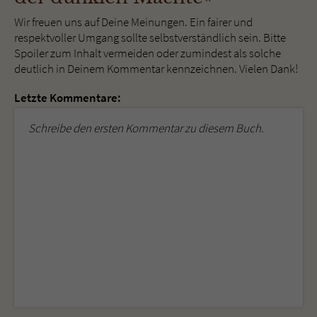
Wir freuen uns auf Deine Meinungen. Ein fairer und
respektvoller Umgang sollte selbstverständlich sein. Bitte
Spoiler zum Inhalt vermeiden oder zumindest als solche
deutlich in Deinem Kommentar kennzeichnen. Vielen Dank!
Letzte Kommentare:
Schreibe den ersten Kommentar zu diesem Buch.