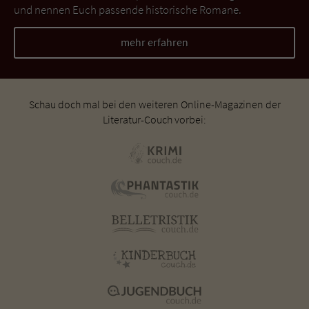
und nennen Euch passende historische Romane.
mehr erfahren
Schau doch mal bei den weiteren Online-Magazinen der
Literatur-Couch vorbei: