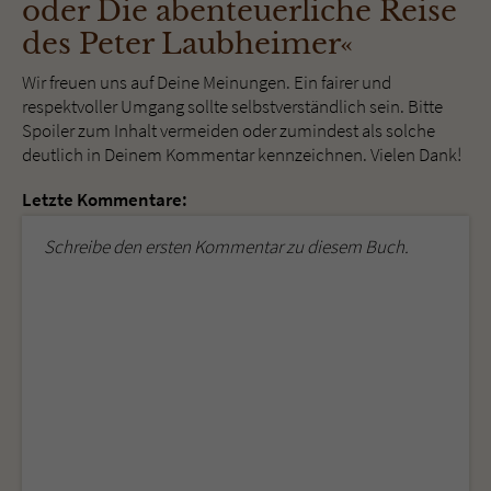
oder Die abenteuerliche Reise
des Peter Laubheimer«
Wir freuen uns auf Deine Meinungen. Ein fairer und
respektvoller Umgang sollte selbstverständlich sein. Bitte
Spoiler zum Inhalt vermeiden oder zumindest als solche
deutlich in Deinem Kommentar kennzeichnen. Vielen Dank!
Letzte Kommentare:
Schreibe den ersten Kommentar zu diesem Buch.