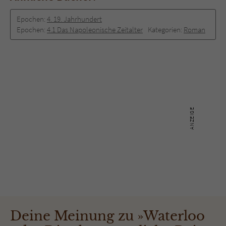
Epochen:
4. 19. Jahrhundert
Epochen:
4.1 Das Napoleonische Zeitalter
Kategorien:
Roman
Deine Meinung zu »Waterloo