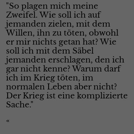
"So plagen mich meine
Zweifel. Wie soll ich auf
jemanden zielen, mit dem
Willen, ihn zu töten, obwohl
er mir nichts getan hat? Wie
soll ich mit dem Säbel
jemanden erschlagen, den ich
gar nicht kenne? Warum darf
ich im Krieg töten, im
normalen Leben aber nicht?
Der Krieg ist eine komplizierte
Sache."