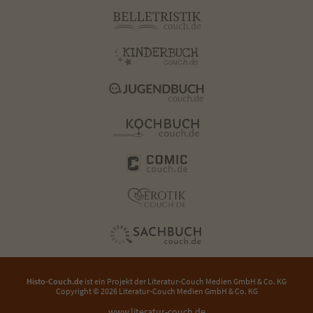
Histo-Couch.de
ist ein Projekt der
Literatur-Couch Medien GmbH & Co. KG
Copyright © 2026 Literatur-Couch Medien GmbH & Co. KG
www.literatur-couch.de