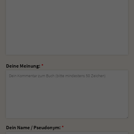
Deine Meinung:
*
Dein Name / Pseudonym:
*