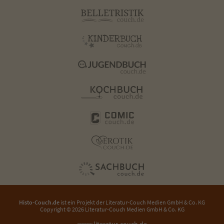
Histo-Couch.de
ist ein Projekt der
Literatur-Couch Medien GmbH & Co. KG
Copyright © 2026 Literatur-Couch Medien GmbH & Co. KG
www.literatur-couch.de