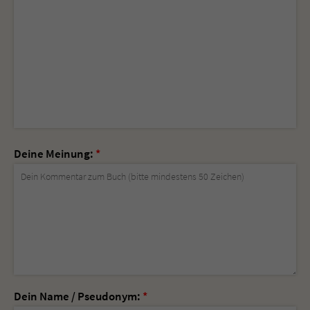
Deine Meinung:
*
Dein Name / Pseudonym:
*