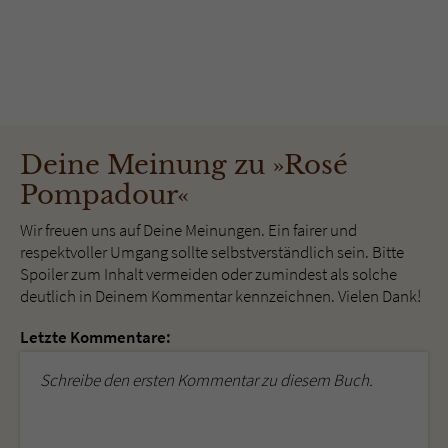
Deine Meinung zu »Rosé
Pompadour«
Wir freuen uns auf Deine Meinungen. Ein fairer und
respektvoller Umgang sollte selbstverständlich sein. Bitte
Spoiler zum Inhalt vermeiden oder zumindest als solche
deutlich in Deinem Kommentar kennzeichnen. Vielen Dank!
Letzte Kommentare:
Schreibe den ersten Kommentar zu diesem Buch.