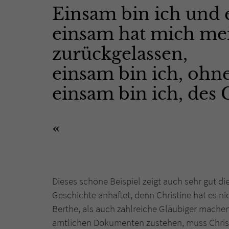
Einsam bin ich und e
einsam hat mich me
zurückgelassen,
einsam bin ich, ohne
einsam bin ich, des 
Dieses schöne Beispiel zeigt auch sehr gut d
Geschichte anhaftet, denn Christine hat es n
Berthe, als auch zahlreiche Gläubiger machen 
amtlichen Dokumenten zustehen, muss Christ