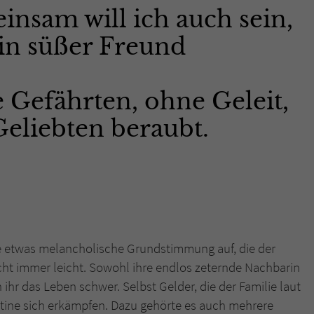
insam will ich auch sein,
in süßer Freund
 Gefährten, ohne Geleit,
Geliebten beraubt.
ie etwas melancholische Grundstimmung auf, die der
icht immer leicht. Sowohl ihre endlos zeternde Nachbarin
ihr das Leben schwer. Selbst Gelder, die der Familie laut
ine sich erkämpfen. Dazu gehörte es auch mehrere