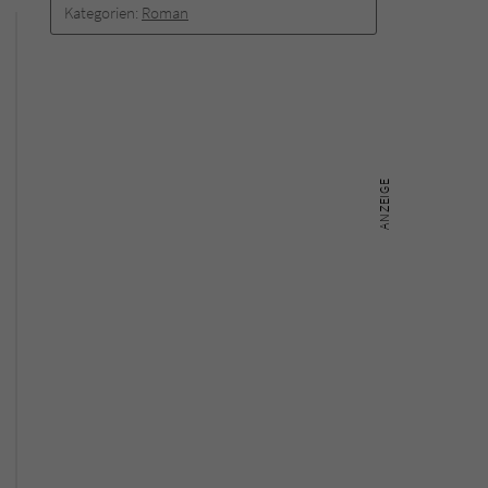
Kategorien:
Roman