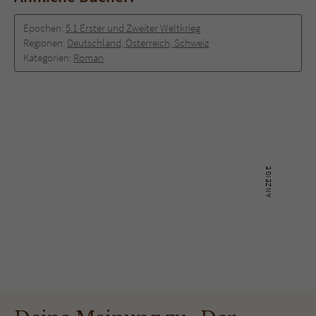
Epochen:
5.1 Erster und Zweiter Weltkrieg
Regionen:
Deutschland, Österreich, Schweiz
Kategorien:
Roman