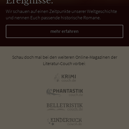
Ereignisse.
Wir schauen auf einen Zeitpunkte unserer Weltgeschichte
und nennen Euch passende historische Romane.
mehr erfahren
Schau doch mal bei den weiteren Online-Magazinen der
Literatur-Couch vorbei: